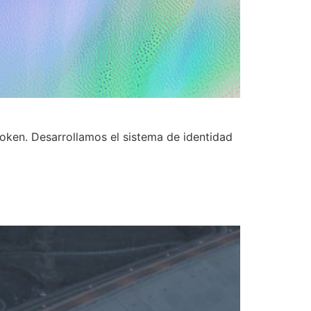
token. Desarrollamos el sistema de identidad