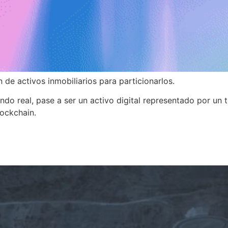
de activos inmobiliarios para particionarlos.
ndo real, pase a ser un activo digital representado por un 
lockchain.