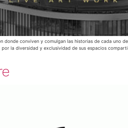
n donde conviven y comulgan las historias de cada uno de 
 por la diversidad y exclusividad de sus espacios compart
re