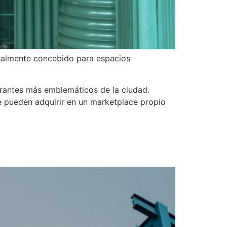
inalmente concebido para espacios
rantes más emblemáticos de la ciudad.
se pueden adquirir en un marketplace propio