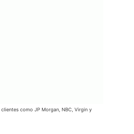
a clientes como JP Morgan, NBC, Virgin y