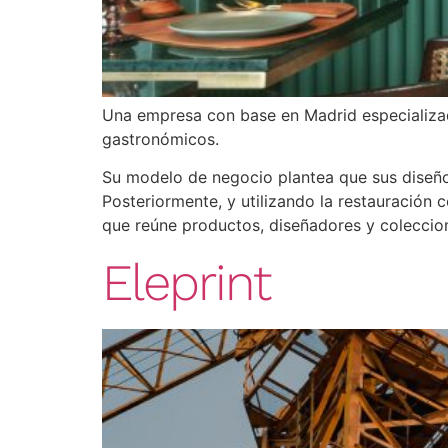
Una empresa con base en Madrid especializad
gastronómicos.
Su modelo de negocio plantea que sus diseñ
Posteriormente, y utilizando la restauración
que reúne productos, diseñadores y coleccio
Eleprint