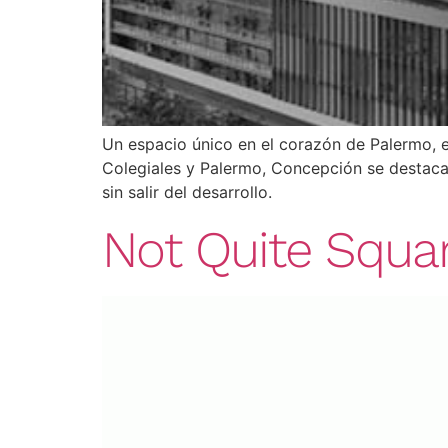
Un espacio único en el corazón de Palermo, e
Colegiales y Palermo, Concepción se destaca
sin salir del desarrollo.
Not Quite Squa