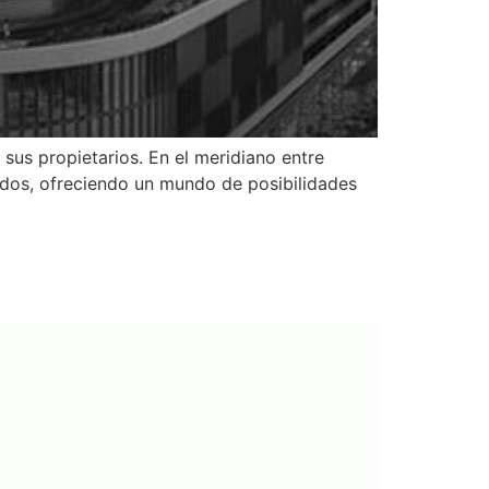
sus propietarios. En el meridiano entre
idos, ofreciendo un mundo de posibilidades