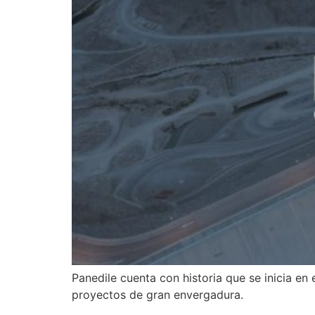
Panedile cuenta con historia que se inicia en
proyectos de gran envergadura.