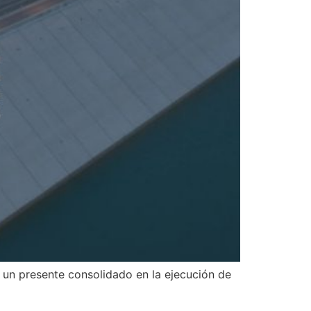
on un presente consolidado en la ejecución de