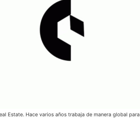
eal Estate. Hace varios años trabaja de manera global par