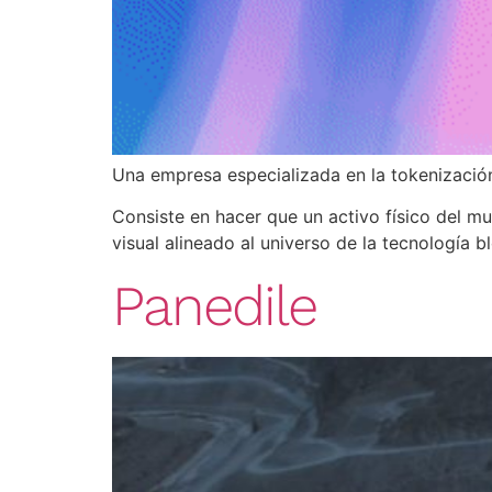
Una empresa especializada en la tokenización 
Consiste en hacer que un activo físico del mu
visual alineado al universo de la tecnología b
Panedile