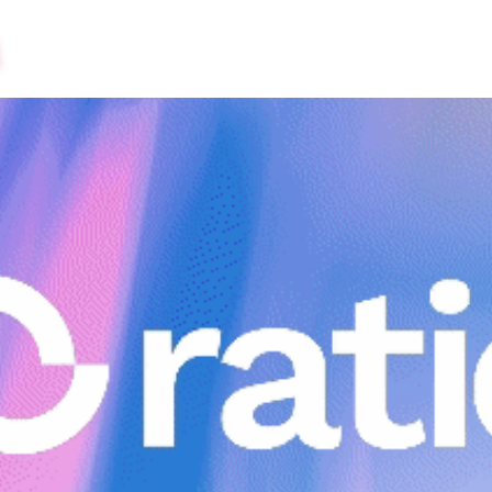
Nosotros
Servicios
Trabajos
Clientes
Contacto