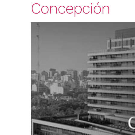
Concepción