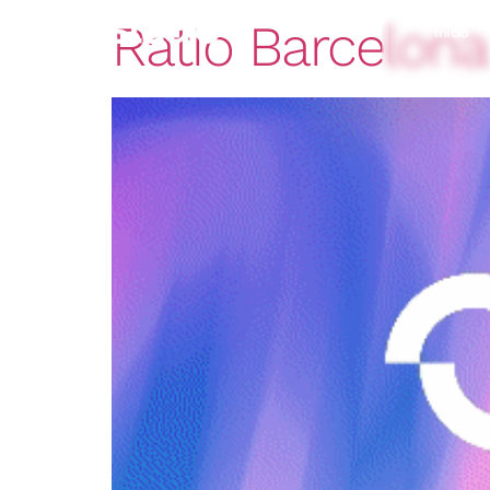
Ratio Barcelona
Inicio