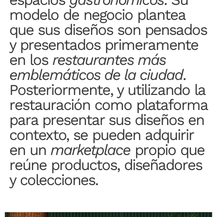
modelo de negocio plantea
que sus diseños son pensados
y presentados primeramente
en los
restaurantes más
emblemáticos de la ciudad
.
Posteriormente, y utilizando la
restauración como plataforma
para presentar sus diseños en
contexto, se pueden adquirir
en un
marketplace
propio que
reúne productos, diseñadores
y colecciones.