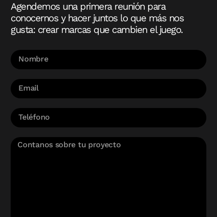
Agendemos una primera reunión para
conocernos y hacer juntos lo que más nos
gusta: crear marcas que cambien el juego.