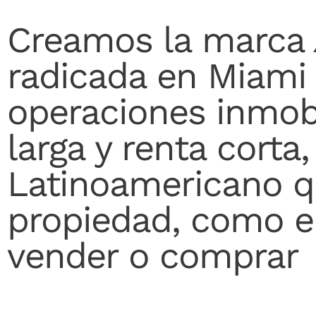
Creamos la marca
radicada en Miami 
operaciones inmobi
larga y renta corta
Latinoamericano qu
propiedad, como e
vender o comprar