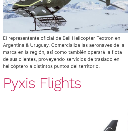
El representante oficial de Bell Helicopter Textron en
Argentina & Uruguay. Comercializa las aeronaves de la
marca en la región, así como también operará la flota
de sus clientes, proveyendo servicios de traslado en
helicóptero a distintos puntos del territorio.
Pyxis Flights