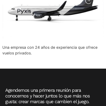
Una empresa con 24 años de experiencia que ofrece
vuelos privados.
Agendemos una primera reunión para
conocernos y hacer juntos lo que más nos
gusta: crear marcas que cambien el juego.