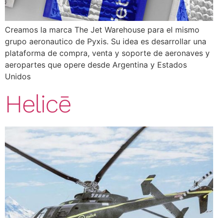
Creamos la marca The Jet Warehouse para el mismo
grupo aeronautico de Pyxis. Su idea es desarrollar una
plataforma de compra, venta y soporte de aeronaves y
aeropartes que opere desde Argentina y Estados
Unidos
Helicē