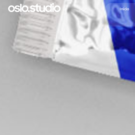
Inicio