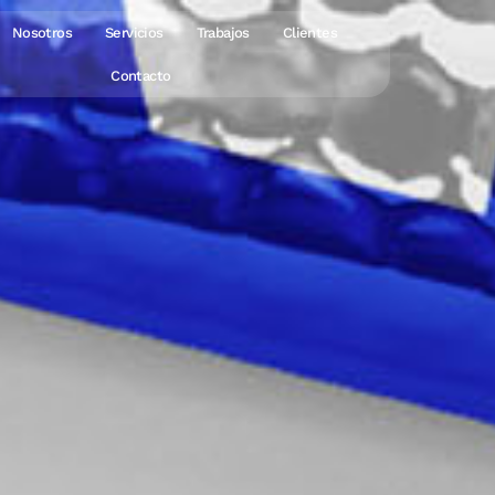
Nosotros
Servicios
Trabajos
Clientes
Contacto