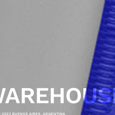
WAREHOUS
 2023 BUENOS AIRES, ARGENTINA