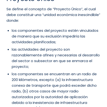
Se define el concepto de “Proyecto Único”, el cual
debe constituir una “unidad económica inescindible”
donde:
los componentes del proyecto estén vinculados
de manera que su exclusión impediría las
actividades planificadas;
las actividades del proyecto son
razonablemente afines y necesarias al desarrollo
del sector o subsector en que se enmarca el
proyecto;
los componentes se encuentran en un radio de
200 kilómetros, excepto (a) la infraestructura
conexa de transporte que podrá exceder dicho
radio, (b) otros casos de mayor radio
autorizados por la autoridad de aplicación
debido a la inexistencia de infraestructura