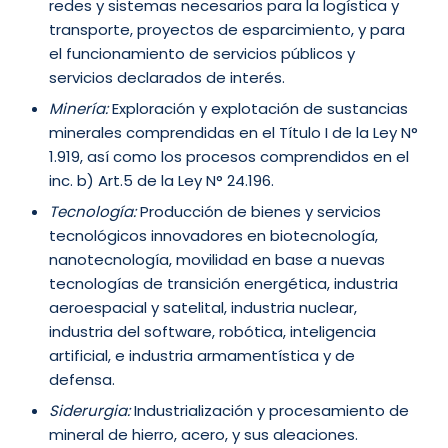
redes y sistemas necesarios para la logística y
transporte, proyectos de esparcimiento, y para
el funcionamiento de servicios públicos y
servicios declarados de interés.
Minería:
Exploración y explotación de sustancias
minerales comprendidas en el Título I de la Ley N°
1.919, así como los procesos comprendidos en el
inc. b) Art.5 de la Ley N° 24.196.
Tecnología:
Producción de bienes y servicios
tecnológicos innovadores en biotecnología,
nanotecnología, movilidad en base a nuevas
tecnologías de transición energética, industria
aeroespacial y satelital, industria nuclear,
industria del software, robótica, inteligencia
artificial, e industria armamentística y de
defensa.
Siderurgia:
Industrialización y procesamiento de
mineral de hierro, acero, y sus aleaciones.