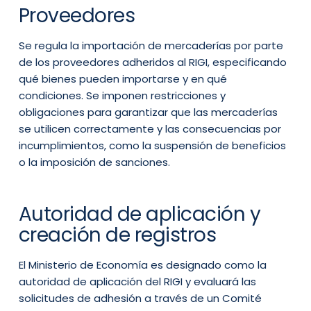
Proveedores
Se regula la importación de mercaderías por parte
de los proveedores adheridos al RIGI, especificando
qué bienes pueden importarse y en qué
condiciones. Se imponen restricciones y
obligaciones para garantizar que las mercaderías
se utilicen correctamente y las consecuencias por
incumplimientos, como la suspensión de beneficios
o la imposición de sanciones.
Autoridad de aplicación y
creación de registros
El Ministerio de Economía es designado como la
autoridad de aplicación del RIGI y evaluará las
solicitudes de adhesión a través de un Comité