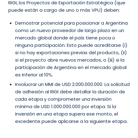
RIGI, los Proyectos de Exportación Estratégica (que
puede están a cargo de uno o más VPU) deben:
Demostrar potencial para posicionar a Argentina
como un nuevo proveedor de largo plazo en un
mercado global donde el país tiene poca o
ninguna participación. Esto puede acreditarse (i)
si no hay exportaciones previas del producto, (ii)
si el proyecto abre nuevos mercados, o (iii) si la
participación de Argentina en el mercado global
es inferior al 10%.
Involucrar un MMI de USD 2.000.000.000. La solicitud
de adhesión al RIGI debe detallar la duración de
cada etapa y comprometer una inversión
mínima de USD 1.000.000.000 por etapa. Si la
inversión en una etapa supera ese monto, el
excedente puede aplicarse a la siguiente etapa.