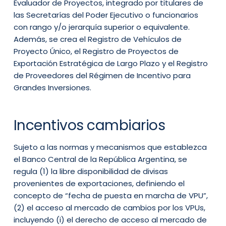
Evaluador de Proyectos, integrado por titulares de
las Secretarías del Poder Ejecutivo o funcionarios
con rango y/o jerarquía superior o equivalente.
Además, se crea el Registro de Vehículos de
Proyecto Único, el Registro de Proyectos de
Exportación Estratégica de Largo Plazo y el Registro
de Proveedores del Régimen de Incentivo para
Grandes Inversiones.
Incentivos cambiarios
Sujeto a las normas y mecanismos que establezca
el Banco Central de la República Argentina, se
regula (1) la libre disponibilidad de divisas
provenientes de exportaciones, definiendo el
concepto de “fecha de puesta en marcha de VPU”,
(2) el acceso al mercado de cambios por los VPUs,
incluyendo (i) el derecho de acceso al mercado de