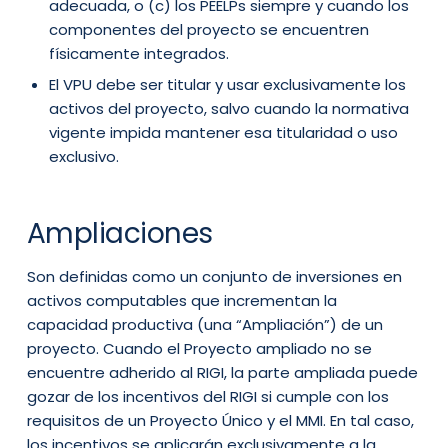
adecuada, o (c) los PEELPs siempre y cuando los
componentes del proyecto se encuentren
físicamente integrados.
El VPU debe ser titular y usar exclusivamente los
activos del proyecto, salvo cuando la normativa
vigente impida mantener esa titularidad o uso
exclusivo.
Ampliaciones
Son definidas como un conjunto de inversiones en
activos computables que incrementan la
capacidad productiva (una “Ampliación”) de un
proyecto. Cuando el Proyecto ampliado no se
encuentre adherido al RIGI, la parte ampliada puede
gozar de los incentivos del RIGI si cumple con los
requisitos de un Proyecto Único y el MMI. En tal caso,
los incentivos se aplicarán exclusivamente a la