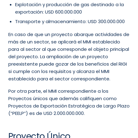
Explotación y producción de gas destinado a la
exportación: USD 600.000.000
Transporte y almacenamiento: USD 300.000.000
En caso de que un proyecto abarque actividades de
más de un sector, se aplicará el MMI establecido
para al sector al que corresponde el objeto principal
del proyecto. La ampliación de un proyecto
preexistente puede gozar de los beneficios del RIGI
si cumple con los requisitos y alcanza el MMI
establecido para el sector correspondiente.
Por otra parte, el MMI correspondiente a los
Proyectos únicos que además califiquen como
Proyectos de Exportación Estratégica de Largo Plazo
(“PEELP”) es de USD 2.000.000.000.
Proyecto Único