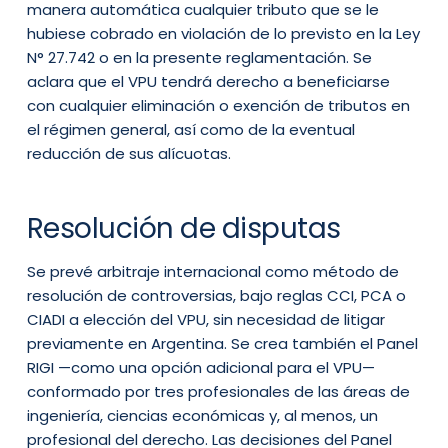
manera automática cualquier tributo que se le
hubiese cobrado en violación de lo previsto en la Ley
N° 27.742 o en la presente reglamentación. Se
aclara que el VPU tendrá derecho a beneficiarse
con cualquier eliminación o exención de tributos en
el régimen general, así como de la eventual
reducción de sus alícuotas.
Resolución de disputas
Se prevé arbitraje internacional como método de
resolución de controversias, bajo reglas CCI, PCA o
CIADI a elección del VPU, sin necesidad de litigar
previamente en Argentina. Se crea también el Panel
RIGI —como una opción adicional para el VPU—
conformado por tres profesionales de las áreas de
ingeniería, ciencias económicas y, al menos, un
profesional del derecho. Las decisiones del Panel