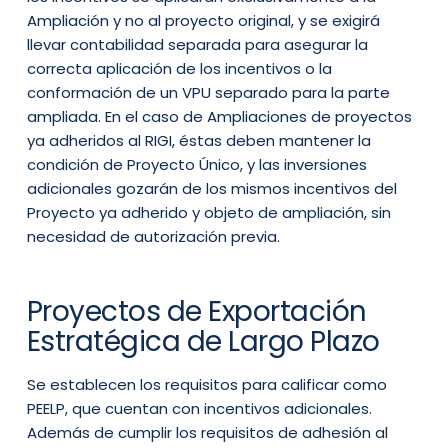
Ampliación y no al proyecto original, y se exigirá
llevar contabilidad separada para asegurar la
correcta aplicación de los incentivos o la
conformación de un VPU separado para la parte
ampliada. En el caso de Ampliaciones de proyectos
ya adheridos al RIGI, éstas deben mantener la
condición de Proyecto Único, y las inversiones
adicionales gozarán de los mismos incentivos del
Proyecto ya adherido y objeto de ampliación, sin
necesidad de autorización previa.
Proyectos de Exportación
Estratégica de Largo Plazo
Se establecen los requisitos para calificar como
PEELP, que cuentan con incentivos adicionales.
Además de cumplir los requisitos de adhesión al