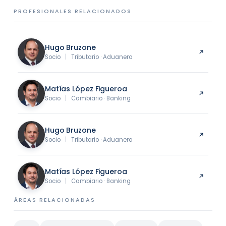
PROFESIONALES RELACIONADOS
Hugo Bruzone
Socio
|
Tributario · Aduanero
Matías López Figueroa
Socio
|
Cambiario · Banking
Hugo Bruzone
Socio
|
Tributario · Aduanero
Matías López Figueroa
Socio
|
Cambiario · Banking
ÁREAS RELACIONADAS