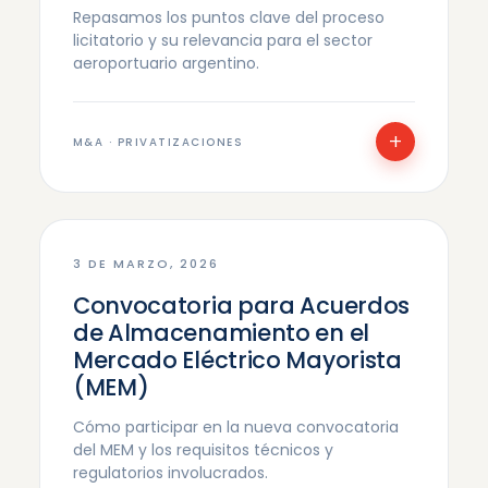
Repasamos los puntos clave del proceso
licitatorio y su relevancia para el sector
aeroportuario argentino.
+
M&A · PRIVATIZACIONES
3 DE MARZO, 2026
Convocatoria para Acuerdos
de Almacenamiento en el
Mercado Eléctrico Mayorista
(MEM)
Cómo participar en la nueva convocatoria
del MEM y los requisitos técnicos y
regulatorios involucrados.