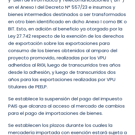
en el Anexo I del Decreto N° 557/23 e insumos y
bienes intermedios destinados a ser transformados
en otro bien identificado en dicho Anexo I como BK o
BIT. Esto, en adición al beneficio ya otorgado por la
Ley 27.742 respecto de la exención de los derechos
de exportación sobre las exportaciones para
consumo de los bienes obtenidos al amparo del
proyecto promovido, realizadas por los VPU
adheridos al RIGI, luego de transcurridos tres años
desde la adhesión, y luego de transcurridos dos
años para las exportaciones realizadas por VPU
titulares de PEELP.
Se establece la suspensión del pago del impuesto
PAIS que alcanza al acceso al mercado de cambios
para el pago de importaciones de bienes.
Se establecen los plazos durante los cuales la
mercadería importada con exención estará sujeta a