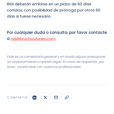
RIGI deberán emitirse en un plazo de 60 días
corridos, con posibilidad de prórroga por otros 60
días si fuese necesario.
Por cualquier duda o consulta, por favor contacte
a
rigi@bruchoufunes.com
.
Este es un comentario general y en modo alguno presupone
un asesoramiento u opinión legal. En caso de requerirlo, por
favor, contáctese con nuestros profesionales.
COMPARTIR