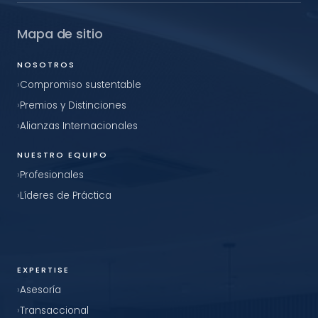
Mapa de sitio
NOSOTROS
Compromiso sustentable
Premios y Distinciones
Alianzas Internacionales
NUESTRO EQUIPO
Profesionales
Líderes de Práctica
EXPERTISE
Asesoría
Transaccional