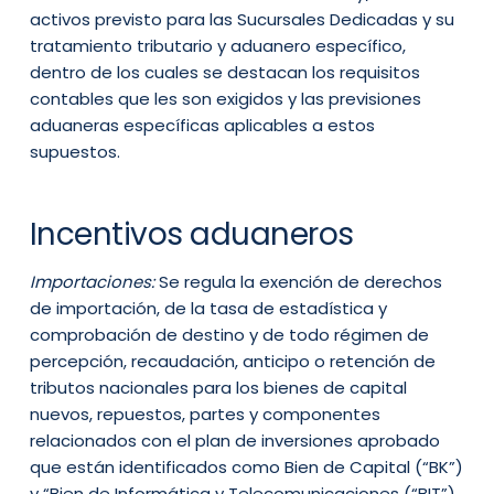
activos previsto para las Sucursales Dedicadas y su
tratamiento tributario y aduanero específico,
dentro de los cuales se destacan los requisitos
contables que les son exigidos y las previsiones
aduaneras específicas aplicables a estos
supuestos.
Incentivos aduaneros
Importaciones:
Se regula la exención de derechos
de importación, de la tasa de estadística y
comprobación de destino y de todo régimen de
percepción, recaudación, anticipo o retención de
tributos nacionales para los bienes de capital
nuevos, repuestos, partes y componentes
relacionados con el plan de inversiones aprobado
que están identificados como Bien de Capital (“BK”)
y “Bien de Informática y Telecomunicaciones (“BIT”)