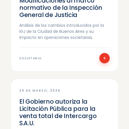
Modificaciones al marco
normativo de la Inspección
General de Justicia
Análisis de los cambios introducidos por la
IGJ de la Ciudad de Buenos Aires y su
impacto en operaciones societarias.
+
SOCIETARIO
26 DE MARZO, 2026
El Gobierno autoriza la
Licitación Pública para la
venta total de Intercargo
S.A.U.