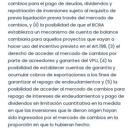
cambios para el pago de deudas, dividendos y
repatriación de inversiones sujeto al requisito de
previa liquidación previa través del mercado de
cambios, y (ii) la posibilidad de que el BCRA
establezca un mecanismo de cuenta de balance
cambiaria para aquellos proyectos que vayan a
hacer uso del incentivo previsto en el Art.198, (3) el
derecho de acceder al mercado de cambios por
parte de acreedores y garantes del VPU, (4) la
posibilidad de establecer cuentas de garantía y
acumular cobros de exportaciones a los fines de
garantizar el repago de endeudamientos y (5) la
posibilidad de acceder al mercado de cambios para
repago de intereses de endeudamientos y pago de
dividendos sin limitación cuantitativa en la medida
en que las inversiones que le dieron origen hayan
sido ingresados por el mercado de cambios en la
proporción en que lo hubieran hecho.