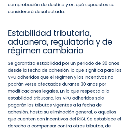
comprobación de destino y en qué supuestos se
considerará desafectada.
Estabilidad tributaria,
aduanera, regulatoria y de
régimen cambiario
Se garantiza estabilidad por un período de 30 años
desde la fecha de adhesión, lo que significa para los
VPU adheridos que el régimen y los incentivos no
podrán verse afectados durante 30 años por
modificaciones legales. En lo que respecta a la
estabilidad tributaria, los VPU adheridos solo
pagarán los tributos vigentes a la fecha de
adhesión, hasta su eliminación general, o aquellos
que cuenten con incentivos del RIGI. Se establece el
derecho a compensar contra otros tributos, de