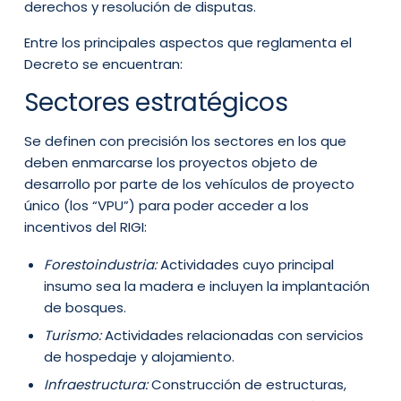
derechos y resolución de disputas.
Entre los principales aspectos que reglamenta el
Decreto se encuentran:
Sectores estratégicos
Se definen con precisión los sectores en los que
deben enmarcarse los proyectos objeto de
desarrollo por parte de los vehículos de proyecto
único (los “VPU”) para poder acceder a los
incentivos del RIGI:
Forestoindustria:
Actividades cuyo principal
insumo sea la madera e incluyen la implantación
de bosques.
Turismo:
Actividades relacionadas con servicios
de hospedaje y alojamiento.
Infraestructura:
Construcción de estructuras,