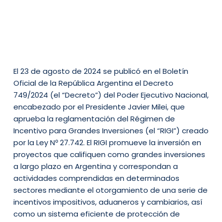
El 23 de agosto de 2024 se publicó en el Boletín
Oficial de la República Argentina el Decreto
749/2024 (el “Decreto”) del Poder Ejecutivo Nacional,
encabezado por el Presidente Javier Milei, que
aprueba la reglamentación del Régimen de
Incentivo para Grandes Inversiones (el “RIGI”) creado
por la Ley Nº 27.742. El RIGI promueve la inversión en
proyectos que califiquen como grandes inversiones
a largo plazo en Argentina y correspondan a
actividades comprendidas en determinados
sectores mediante el otorgamiento de una serie de
incentivos impositivos, aduaneros y cambiarios, así
como un sistema eficiente de protección de