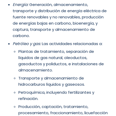
Energía:
Generación, almacenamiento,
transporte y distribución de energía eléctrica de
fuente renovables y no renovables, producción
de energías bajas en carbono, bioenergía, y
captura, transporte y almacenamiento de
carbono.
Petróleo y gas:
Las actividades relacionadas a:
Plantas de tratamiento, separación de
líquidos de gas natural, oleoductos,
gasoductos y poliductos, e instalaciones de
almacenamiento.
Transporte y almacenamiento de
hidrocarburos líquidos y gaseosos.
Petroquímica, incluyendo fertilizantes y
refinación.
Producción, captación, tratamiento,
procesamiento, fraccionamiento, licuefacción