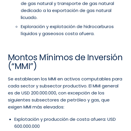
de gas natural y transporte de gas natural
dedicado a la exportación de gas natural
licuado.
Exploración y explotación de hidrocarburos
líquidos y gaseosos costa afuera.
Montos Mínimos de Inversión
(“MMI”)
Se establecen los MMI en activos computables para
cada sector y subsector productivo. El MMI general
es de USD 200.000.000, con excepción de los
siguientes subsectores de petróleo y gas, que
exigen MMI más elevados:
Explotación y producción de costa afuera: USD
600.000.000