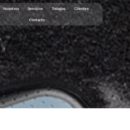
Nosotros
Servicios
Trabajos
Clientes
Contacto
Y