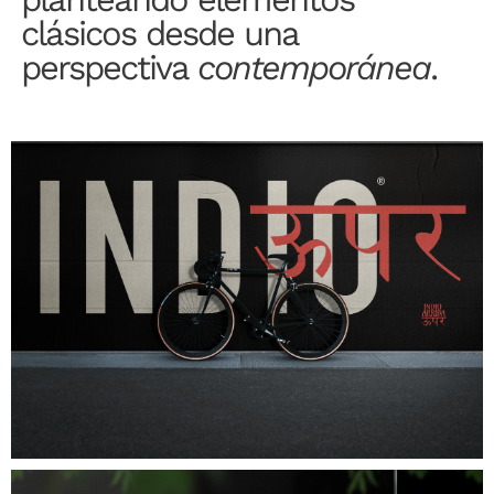
clásicos desde una
perspectiva
contemporánea
.