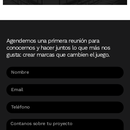
Agendemos una primera reunión para
conocernos y hacer juntos lo que más nos
gusta: crear marcas que cambien el juego.