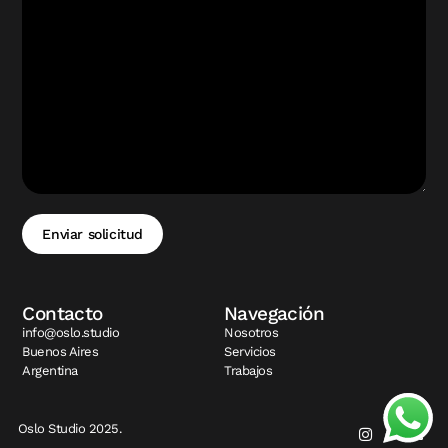
Enviar solicitud
Contacto
Navegación
info@oslo.studio
Nosotros
Buenos Aires
Servicios
Argentina
Trabajos
Oslo Studio 2025.